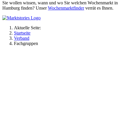
Sie wollen wissen, wann und wo Sie welchen Wochenmarkt in
Hamburg finden? Unser
Wochenmarktfinder
verrät es Ihnen.
Aktuelle Seite:
Startseite
Verband
Fachgruppen