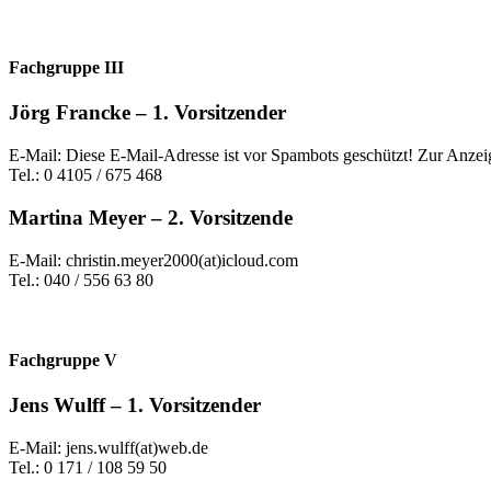
Fachgruppe III
Jörg Francke – 1. Vorsitzender
E-Mail:
Diese E-Mail-Adresse ist vor Spambots geschützt! Zur Anzeig
Tel.: 0 4105 / 675 468
Martina Meyer – 2. Vorsitzende
E-Mail: christin.meyer2000(at)icloud.com
Tel.: 040 / 556 63 80
Fachgruppe V
Jens Wulff – 1. Vorsitzender
E-Mail: jens.wulff(at)web.de
Tel.: 0 171 / 108 59 50