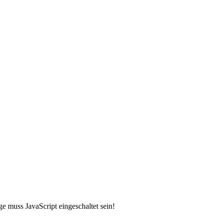
e muss JavaScript eingeschaltet sein!