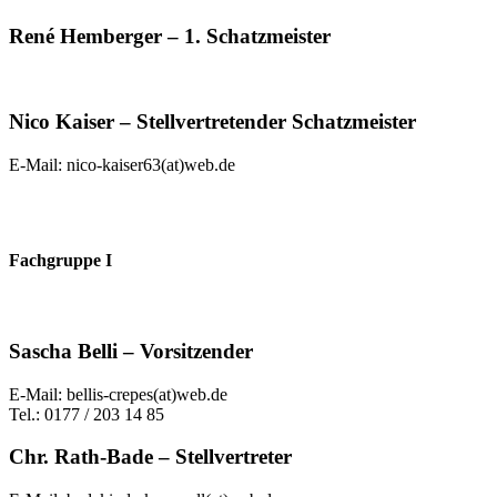
René Hemberger – 1. Schatzmeister
Nico Kaiser – Stellvertretender Schatzmeister
E-Mail: nico-kaiser63(at)web.de
Fachgruppe I
Sascha Belli – Vorsitzender
E-Mail: bellis-crepes(at)web.de
Tel.: 0177 / 203 14 85
Chr. Rath-Bade – Stellvertreter