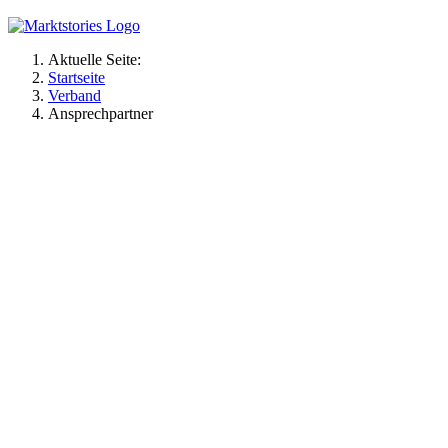
Aktuelle Seite:
Startseite
Verband
Ansprechpartner