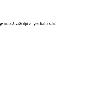
e muss JavaScript eingeschaltet sein!