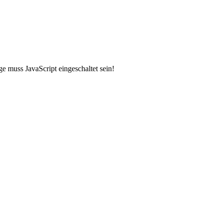
e muss JavaScript eingeschaltet sein!