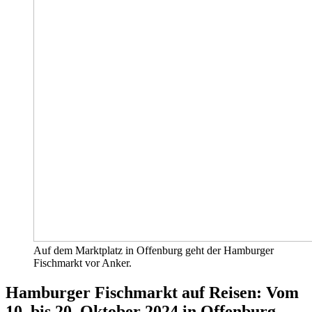
Auf dem Marktplatz in Offenburg geht der Hamburger
Fischmarkt vor Anker.
Hamburger Fischmarkt auf Reisen: Vom
10. bis 20. Oktober 2024 in Offenburg