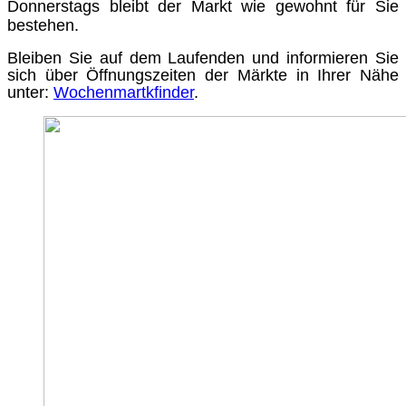
Donnerstags bleibt der Markt wie gewohnt für Sie
bestehen.
Bleiben Sie auf dem Laufenden und informieren Sie
sich über Öffnungszeiten der Märkte in Ihrer Nähe
unter:
Wochenmartkfinder
.