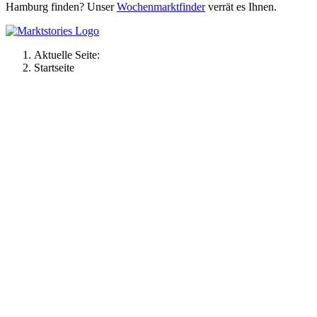
Hamburg finden? Unser
Wochenmarktfinder
verrät es Ihnen.
Aktuelle Seite:
Startseite