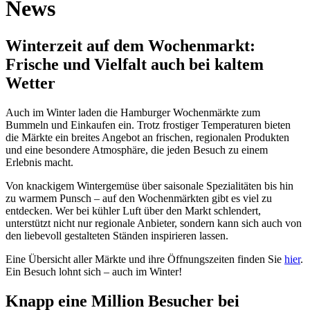
News
Winterzeit auf dem Wochenmarkt:
Frische und Vielfalt auch bei kaltem
Wetter
Auch im Winter laden die Hamburger Wochenmärkte zum
Bummeln und Einkaufen ein. Trotz frostiger Temperaturen bieten
die Märkte ein breites Angebot an frischen, regionalen Produkten
und eine besondere Atmosphäre, die jeden Besuch zu einem
Erlebnis macht.
Von knackigem Wintergemüse über saisonale Spezialitäten bis hin
zu warmem Punsch – auf den Wochenmärkten gibt es viel zu
entdecken. Wer bei kühler Luft über den Markt schlendert,
unterstützt nicht nur regionale Anbieter, sondern kann sich auch von
den liebevoll gestalteten Ständen inspirieren lassen.
Eine Übersicht aller Märkte und ihre Öffnungszeiten finden Sie
hier
.
Ein Besuch lohnt sich – auch im Winter!
Knapp eine Million Besucher bei