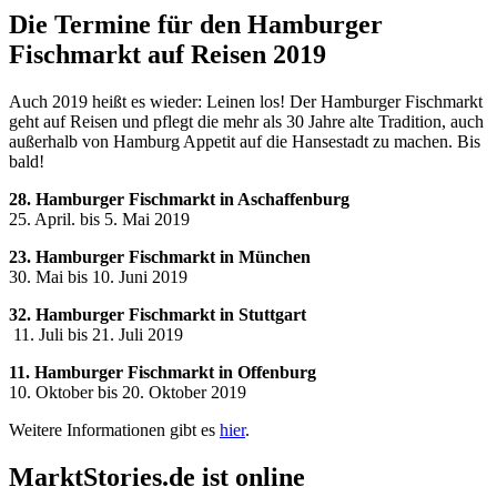
Die Termine für den Hamburger
Fischmarkt auf Reisen 2019
Auch 2019 heißt es wieder: Leinen los! Der Hamburger Fischmarkt
geht auf Reisen und pflegt die mehr als 30 Jahre alte Tradition, auch
außerhalb von Hamburg Appetit auf die Hansestadt zu machen. Bis
bald!
28. Hamburger Fischmarkt in Aschaffenburg
25. April. bis 5. Mai 2019
23. Hamburger Fischmarkt in München
30. Mai bis 10. Juni 2019
32. Hamburger Fischmarkt in Stuttgart
11. Juli bis 21. Juli 2019
11. Hamburger Fischmarkt in Offenburg
10. Oktober bis 20. Oktober 2019
Weitere Informationen gibt es
hier
.
MarktStories.de ist online