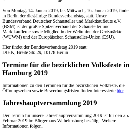
Von Montag, 14. Januar 2019, bis Mittwoch, 16. Januar 2019, findet
in Berlin der diesjährige Bundesverbandstag statt. Unser
Bundesverband Deutscher Schausteller und Marktkaufleute e.V.
(BSM) ist der größte Spitzenverband der Schausteller und
Marktkaufleute sowie Mitglied in der Weltunion der Großmärkte
(WUWM) und der Europäischen Schausteller-Union (ESU).
Hier findet der Bundesverbandstag 2019 statt:
DIHK, Breite Str. 29, 10178 Berlin
Termine für die bezirklichen Volksfeste in
Hamburg 2019
Informationen zu den Terminen für die bezirklichen Volkfeste, die
Öffnungszeiten sowie Bewerbungsfristen finden Interessierte
hier
.
Jahreshauptversammlung 2019
Der Termin für unsere Jahreshauptversammlung 2019 ist für den 25.
Februar 2019 im Bürgerhaus Wilhelmsburg bestätigt. Weitere
Informationen folgen.