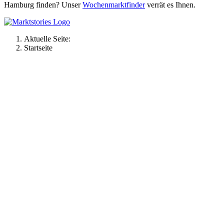
Hamburg finden? Unser
Wochenmarktfinder
verrät es Ihnen.
Aktuelle Seite:
Startseite